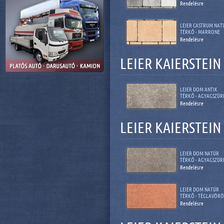
Rendelésre
LEIER CASTRUM NAT
TÉRKŐ - MARRONE
Rendelésre
LEIER KAIERSTEI
LEIER DOM ANTIK
TÉRKŐ - AGYAGSZÜR
Rendelésre
LEIER KAIERSTEI
LEIER DOM NATÚR
TÉRKŐ - AGYAGSZÜR
Rendelésre
LEIER DOM NATÚR
TÉRKŐ - TÉGLAVÖRÖ
Rendelésre